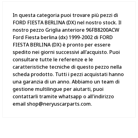
In questa categoria puoi trovare più pezzi di
FORD FIESTA BERLINA (DX) nel nostro stock. Il
nostro pezzo Griglia anteriore 96FB8200ACW
Ford Fiesta berlina (dx) 1999-2002 di FORD
FIESTA BERLINA (DX) è pronto per essere
spedito nei giorni successivi all'acquisto. Puoi
consultare tutte le referenze e le
caratteristiche tecniche di questo pezzo nella
scheda prodotto. Tutti i pezzi acquistati hanno
una garanzia di un anno. Abbiamo un team di
gestione multilingue per aiutarti, puoi
contattarli tramite whatsapp o all'indirizzo
email shop@neryuscarparts.com.