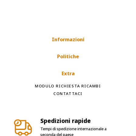
Informazioni
Politiche
Extra
MODULO RICHIESTA RICAMBI
CONTATTACI
Spedizioni rapide
Tempi di spedizione internazionale a
seconda del paese