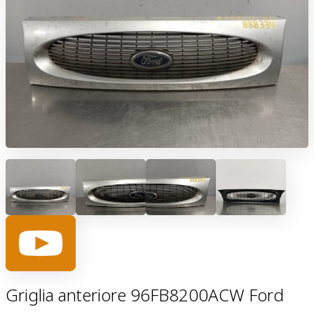
Griglia anteriore 96FB8200ACW Ford