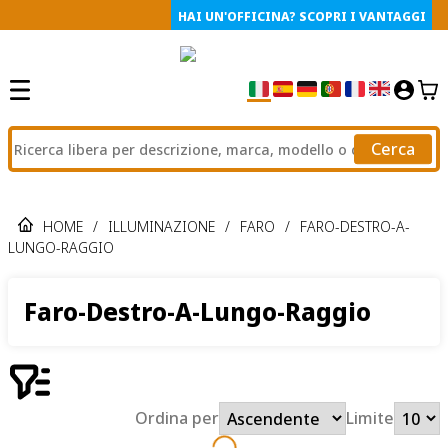
HAI UN'OFFICINA? SCOPRI I VANTAGGI
Cerca
HOME
/
ILLUMINAZIONE
/
FARO
/
FARO-DESTRO-A-
LUNGO-RAGGIO
Faro-Destro-A-Lungo-Raggio
Ordina per
Limite