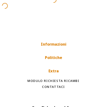
Informazioni
Politiche
Extra
MODULO RICHIESTA RICAMBI
CONTATTACI