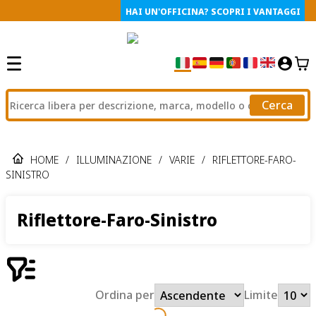
HAI UN'OFFICINA? SCOPRI I VANTAGGI
Cerca
HOME
/
ILLUMINAZIONE
/
VARIE
/
RIFLETTORE-FARO-
SINISTRO
Riflettore-Faro-Sinistro
Ordina per
Limite