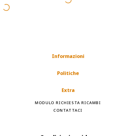
Informazioni
Politiche
Extra
MODULO RICHIESTA RICAMBI
CONTATTACI