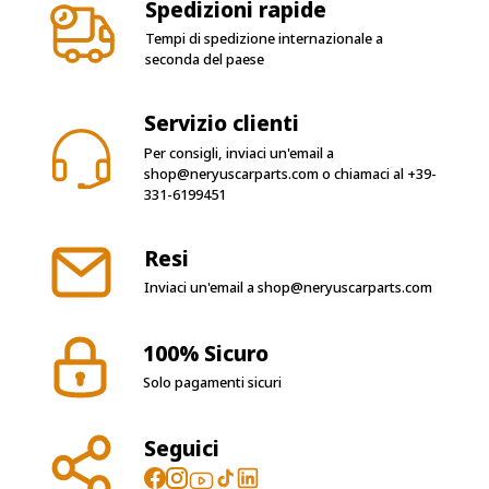
Spedizioni rapide
Tempi di spedizione internazionale a
seconda del paese
Servizio clienti
Per consigli, inviaci un'email a
shop@neryuscarparts.com
o chiamaci al
+39-
331-6199451
Resi
Inviaci un'email a
shop@neryuscarparts.com
100% Sicuro
Solo pagamenti sicuri
Seguici