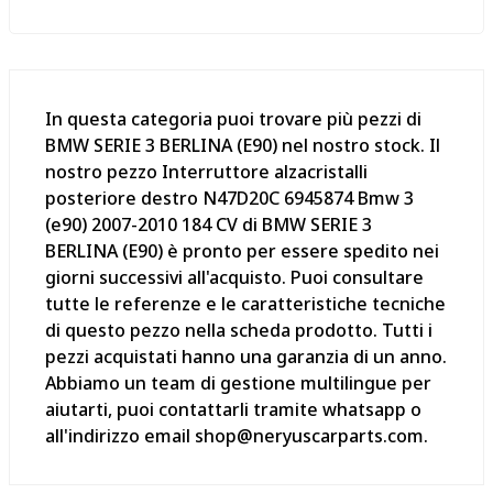
In questa categoria puoi trovare più pezzi di
BMW SERIE 3 BERLINA (E90) nel nostro stock. Il
nostro pezzo Interruttore alzacristalli
posteriore destro N47D20C 6945874 Bmw 3
(e90) 2007-2010 184 CV di BMW SERIE 3
BERLINA (E90) è pronto per essere spedito nei
giorni successivi all'acquisto. Puoi consultare
tutte le referenze e le caratteristiche tecniche
di questo pezzo nella scheda prodotto. Tutti i
pezzi acquistati hanno una garanzia di un anno.
Abbiamo un team di gestione multilingue per
aiutarti, puoi contattarli tramite whatsapp o
all'indirizzo email shop@neryuscarparts.com.