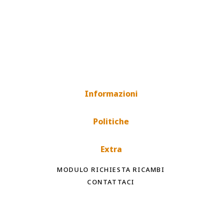
Informazioni
Politiche
Extra
MODULO RICHIESTA RICAMBI
CONTATTACI