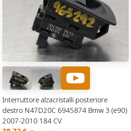
Interruttore alzacristalli posteriore
destro N47D20C 6945874 Bmw 3 (e90)
2007-2010 184 CV