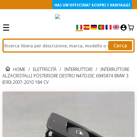
HAI UN'OFFICINA? SCOPRI I VANTAGGI
Cerca
HOME
/
ELETTRICITÀ
/
INTERRUTTORI
/
INTERRUTTORE
ALZACRISTALLI POSTERIORE DESTRO N47D20C 6945874 BMW 3
(E90) 2007-2010 184 CV