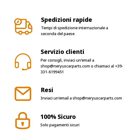
Spedizioni rapide
Tempi di spedizione internazionale a
seconda del paese
Servizio clienti
Per consigli, inviaci un'email a
shop@neryuscarparts.com
o chiamaci al
+39-
331-6199451
Resi
Inviaci un'email a
shop@neryuscarparts.com
100% Sicuro
Solo pagamenti sicuri