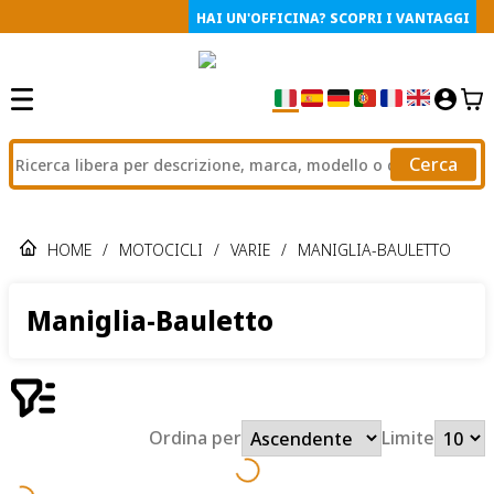
HAI UN'OFFICINA? SCOPRI I VANTAGGI
Cerca
HOME
/
MOTOCICLI
/
VARIE
/
MANIGLIA-BAULETTO
Maniglia-Bauletto
Ordina per
Limite