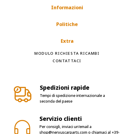
Informazioni
Politiche
Extra
MODULO RICHIESTA RICAMBI
CONTATTACI
Spedizioni rapide
Tempi di spedizione internazionale a
seconda del paese
Servizio clienti
Per consigli, inviaci un'email a
shop@neryuscarparts.com
o chiamaci al
+39-