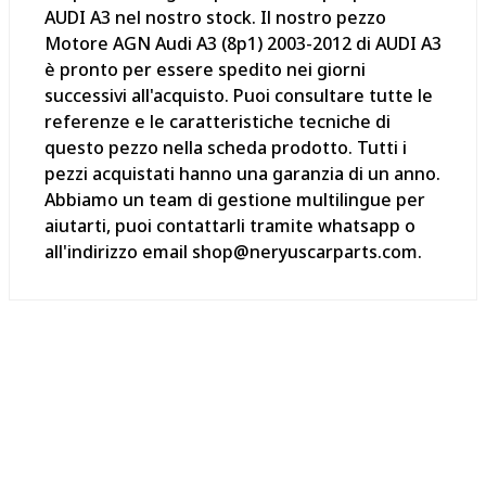
AUDI A3 nel nostro stock. Il nostro pezzo
Motore AGN Audi A3 (8p1) 2003-2012 di AUDI A3
è pronto per essere spedito nei giorni
successivi all'acquisto. Puoi consultare tutte le
referenze e le caratteristiche tecniche di
questo pezzo nella scheda prodotto. Tutti i
pezzi acquistati hanno una garanzia di un anno.
Abbiamo un team di gestione multilingue per
aiutarti, puoi contattarli tramite whatsapp o
all'indirizzo email shop@neryuscarparts.com.