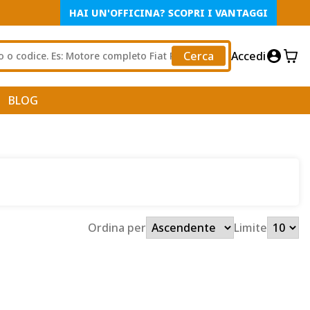
HAI UN'OFFICINA? SCOPRI I VANTAGGI
Cerca
Accedi
BLOG
Ordina per
Limite