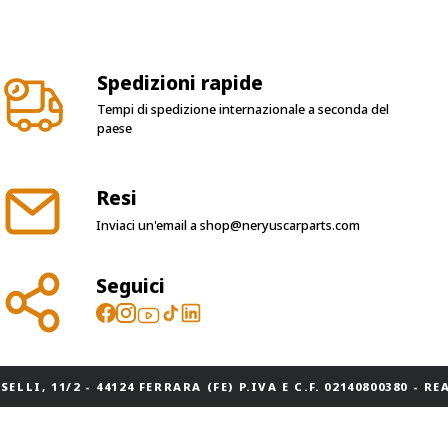
Spedizioni rapide
Tempi di spedizione internazionale a seconda del
paese
Resi
Inviaci un'email a
shop@neryuscarparts.com
Seguici
ELLI, 11/2 - 44124 FERRARA (FE) P.IVA E C.F. 02140800380 - REA