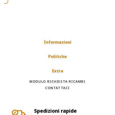
Informazioni
Politiche
Extra
MODULO RICHIESTA RICAMBI
CONTATTACI
Spedizioni rapide