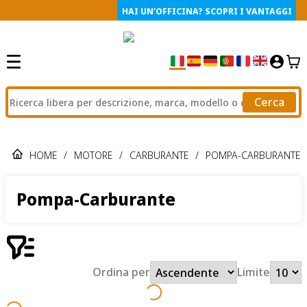
HAI UN'OFFICINA? SCOPRI I VANTAGGI
Cerca
HOME
/
MOTORE
/
CARBURANTE
/
POMPA-CARBURANTE
Pompa-Carburante
Ordina per
Limite