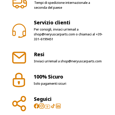
Tempi di spedizione internazionale a
seconda del paese
Servizio clienti
Per consigli, inviaci un'email a
shop@neryuscarparts.com
o chiamaci al
+39-
331-6199451
Resi
Inviaci un'email a
shop@neryuscarparts.com
100% Sicuro
Solo pagamenti sicuri
Seguici