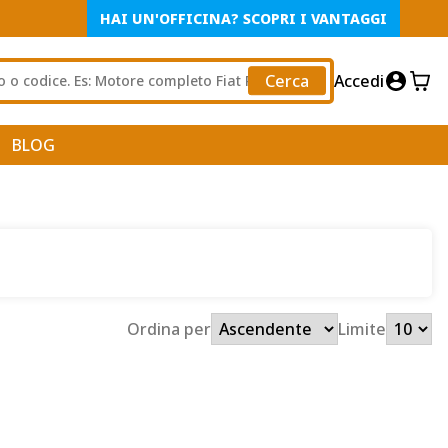
HAI UN'OFFICINA? SCOPRI I VANTAGGI
Cerca
Accedi
BLOG
Ordina per
Limite