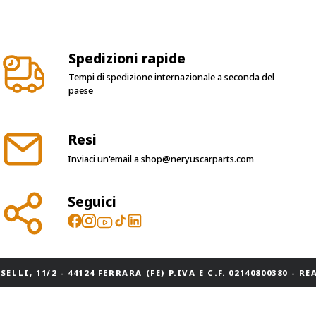
Spedizioni rapide
Tempi di spedizione internazionale a seconda del
paese
Resi
Inviaci un'email a
shop@neryuscarparts.com
Seguici
ELLI, 11/2 - 44124 FERRARA (FE) P.IVA E C.F. 02140800380 - REA