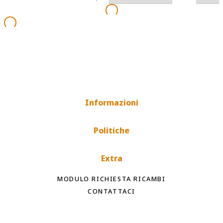
Informazioni
Politiche
Extra
MODULO RICHIESTA RICAMBI
CONTATTACI