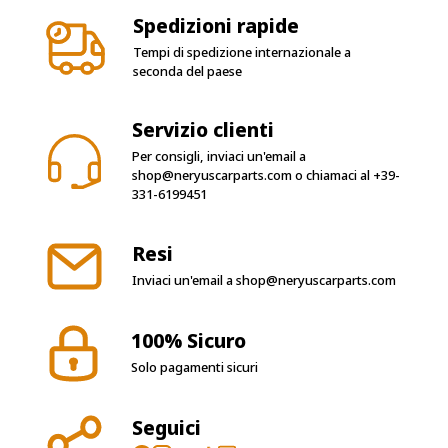
Spedizioni rapide
Tempi di spedizione internazionale a
seconda del paese
Servizio clienti
Per consigli, inviaci un'email a
shop@neryuscarparts.com
o chiamaci al
+39-
331-6199451
Resi
Inviaci un'email a
shop@neryuscarparts.com
100% Sicuro
Solo pagamenti sicuri
Seguici