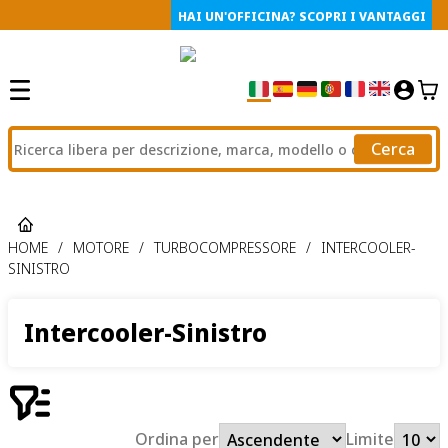
HAI UN'OFFICINA? SCOPRI I VANTAGGI
Cerca
HOME
/
MOTORE
/
TURBOCOMPRESSORE
/
INTERCOOLER-
SINISTRO
Intercooler-Sinistro
Ordina per
Limite