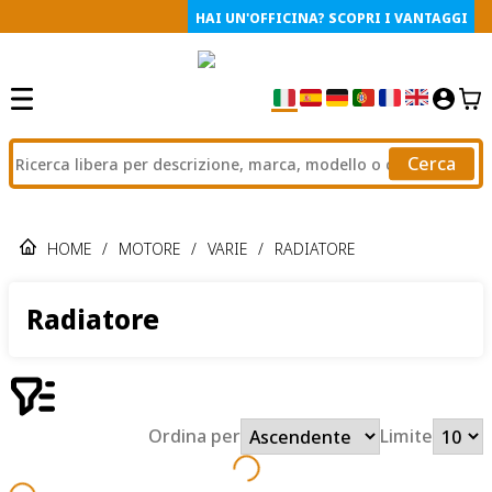
HAI UN'OFFICINA? SCOPRI I VANTAGGI
Cerca
HOME
/
MOTORE
/
VARIE
/
RADIATORE
Radiatore
Ordina per
Limite