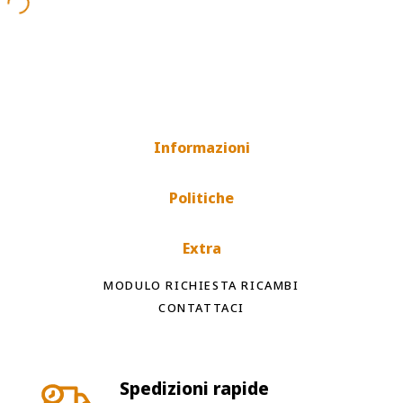
Informazioni
Politiche
Extra
MODULO RICHIESTA RICAMBI
CONTATTACI
Spedizioni rapide