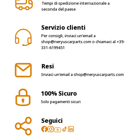
Tempi di spedizione internazionale a
seconda del paese
Servizio clienti
Per consigli, inviaci un'email a
shop@neryuscarparts.com
o chiamaci al
+39-
331-6199451
Resi
Inviaci un'email a
shop@neryuscarparts.com
100% Sicuro
Solo pagamenti sicuri
Seguici