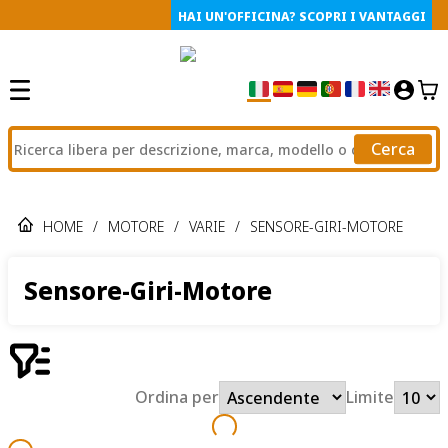
HAI UN'OFFICINA? SCOPRI I VANTAGGI
Cerca
HOME
/
MOTORE
/
VARIE
/
SENSORE-GIRI-MOTORE
Sensore-Giri-Motore
Ordina per
Limite