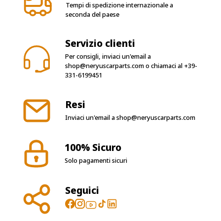
Tempi di spedizione internazionale a
seconda del paese
Servizio clienti
Per consigli, inviaci un'email a
shop@neryuscarparts.com
o chiamaci al
+39-
331-6199451
Resi
Inviaci un'email a
shop@neryuscarparts.com
100% Sicuro
Solo pagamenti sicuri
Seguici