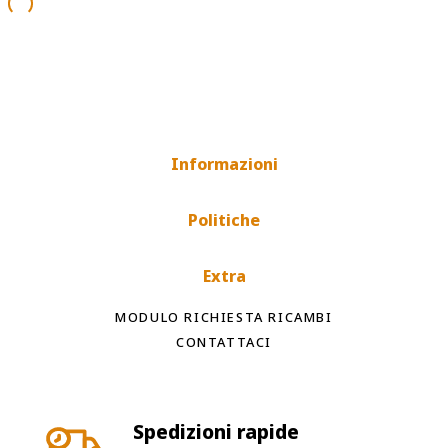
Informazioni
Politiche
Extra
MODULO RICHIESTA RICAMBI
CONTATTACI
Spedizioni rapide