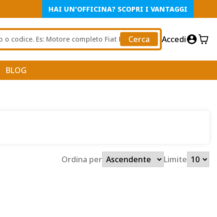
HAI UN'OFFICINA? SCOPRI I VANTAGGI
Cerca
Accedi
BLOG
Ordina per
Limite