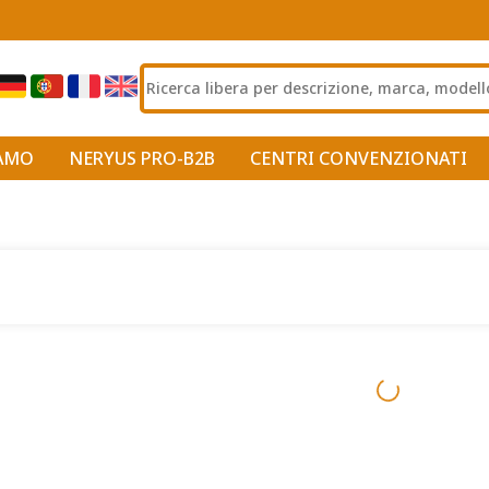
IAMO
NERYUS PRO-B2B
CENTRI CONVENZIONATI