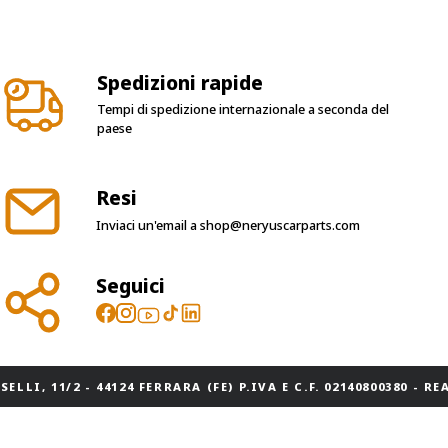
Spedizioni rapide
Tempi di spedizione internazionale a seconda del
paese
Resi
Inviaci un'email a
shop@neryuscarparts.com
Seguici
ELLI, 11/2 - 44124 FERRARA (FE) P.IVA E C.F. 02140800380 - REA