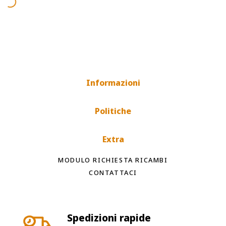
Informazioni
Politiche
Extra
MODULO RICHIESTA RICAMBI
CONTATTACI
Spedizioni rapide