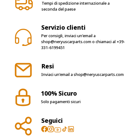
Tempi di spedizione internazionale a
seconda del paese
Servizio clienti
Per consigli, inviaci un'email a
shop@neryuscarparts.com
o chiamaci al
+39-
331-6199451
Resi
Inviaci un'email a
shop@neryuscarparts.com
100% Sicuro
Solo pagamenti sicuri
Seguici