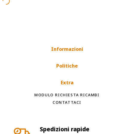
Informazioni
Politiche
Extra
MODULO RICHIESTA RICAMBI
CONTATTACI
Spedizioni rapide