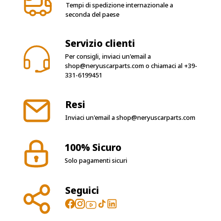
Tempi di spedizione internazionale a
seconda del paese
Servizio clienti
Per consigli, inviaci un'email a
shop@neryuscarparts.com
o chiamaci al
+39-
331-6199451
Resi
Inviaci un'email a
shop@neryuscarparts.com
100% Sicuro
Solo pagamenti sicuri
Seguici