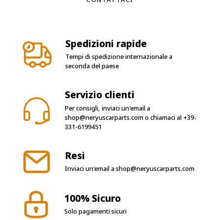
Spedizioni rapide
Tempi di spedizione internazionale a
seconda del paese
Servizio clienti
Per consigli, inviaci un'email a
shop@neryuscarparts.com
o chiamaci al
+39-
331-6199451
Resi
Inviaci un'email a
shop@neryuscarparts.com
100% Sicuro
Solo pagamenti sicuri