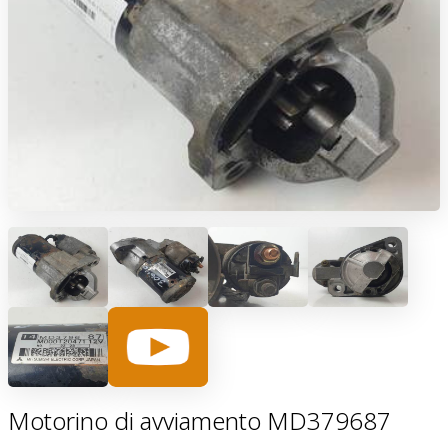
Motorino di avviamento MD379687