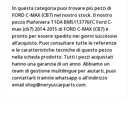
In questa categoria puoi trovare più pezzi di
FORD C-MAX (CB7) nel nostro stock. Il nostro
pezzo Plafoniera T1DA BM5113776FC Ford C-
max (cb7) 2014-2015 di FORD C-MAX (CB7) è
pronto per essere spedito nei giorni successivi
all'acquisto. Puoi consultare tutte le referenze
e le caratteristiche tecniche di questo pezzo
nella scheda prodotto. Tutti i pezzi acquistati
hanno una garanzia di un anno. Abbiamo un
team di gestione multilingue per aiutarti, puoi
contattarli tramite whatsapp o all'indirizzo
email shop@neryuscarparts.com.