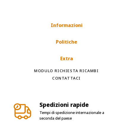
Informazioni
Politiche
Extra
MODULO RICHIESTA RICAMBI
CONTATTACI
Spedizioni rapide
Tempi di spedizione internazionale a
seconda del paese