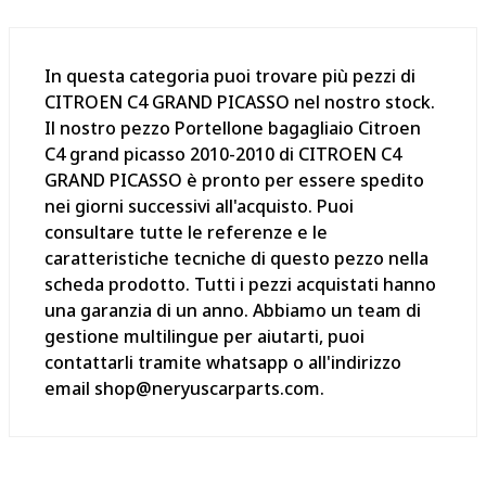
In questa categoria puoi trovare più pezzi di
CITROEN C4 GRAND PICASSO nel nostro stock.
Il nostro pezzo Portellone bagagliaio Citroen
C4 grand picasso 2010-2010 di CITROEN C4
GRAND PICASSO è pronto per essere spedito
nei giorni successivi all'acquisto. Puoi
consultare tutte le referenze e le
caratteristiche tecniche di questo pezzo nella
scheda prodotto. Tutti i pezzi acquistati hanno
una garanzia di un anno. Abbiamo un team di
gestione multilingue per aiutarti, puoi
contattarli tramite whatsapp o all'indirizzo
email shop@neryuscarparts.com.