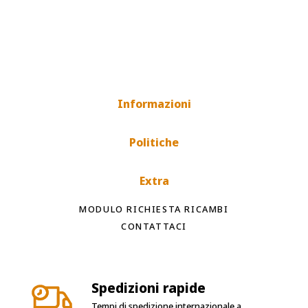
Informazioni
Politiche
Extra
MODULO RICHIESTA RICAMBI
CONTATTACI
Spedizioni rapide
Tempi di spedizione internazionale a