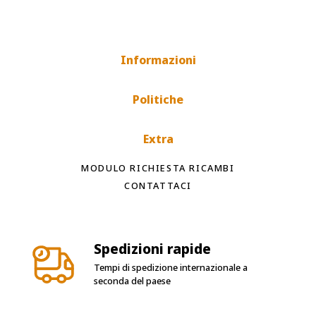
Informazioni
Politiche
Extra
MODULO RICHIESTA RICAMBI
CONTATTACI
Spedizioni rapide
Tempi di spedizione internazionale a
seconda del paese