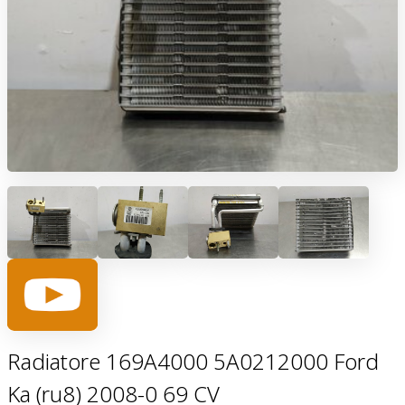
Radiatore 169A4000 5A0212000 Ford
Ka (ru8) 2008-0 69 CV