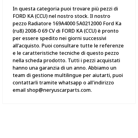
In questa categoria puoi trovare più pezzi di
FORD KA (CCU) nel nostro stock. Il nostro
pezzo Radiatore 169A4000 5A0212000 Ford Ka
(ru8) 2008-0 69 CV di FORD KA (CCU) è pronto
per essere spedito nei giorni successivi
all'acquisto. Puoi consultare tutte le referenze
e le caratteristiche tecniche di questo pezzo
nella scheda prodotto. Tutti i pezzi acquistati
hanno una garanzia di un anno. Abbiamo un
team di gestione multilingue per aiutarti, puoi
contattarli tramite whatsapp o all'indirizzo
email shop@neryuscarparts.com.