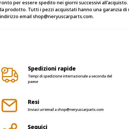
nto per essere spedito nei giorni successivi all'acquisto.
da prodotto. Tutti i pezzi acquistati hanno una garanzia d
ll'indirizzo email shop@neryuscarparts.com.
Spedizioni rapide
Tempi di spedizione internazionale a seconda del
paese
Resi
Inviaci un'email a
shop@neryuscarparts.com
Seguici