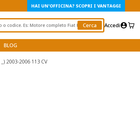
HAI UN'OFFICINA? SCOPRI I VANTAGGI
Cerca
Accedi
BLOG
) 2003-2006 113 CV