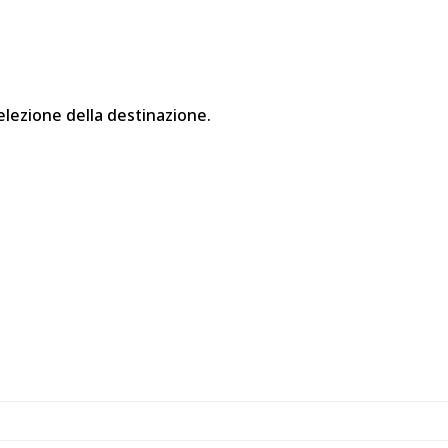
elezione della destinazione.