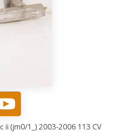
ic ii (jm0/1_) 2003-2006 113 CV