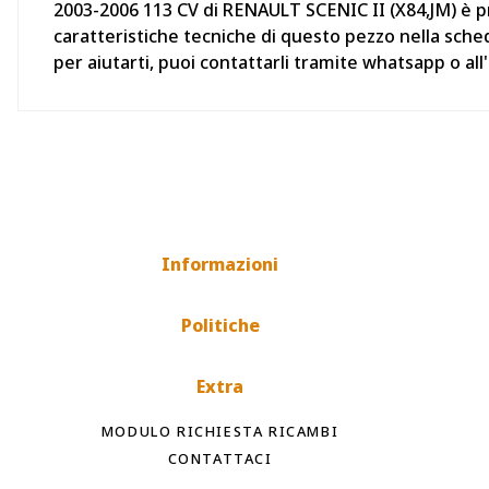
2003-2006 113 CV di RENAULT SCENIC II (X84,JM) è pro
caratteristiche tecniche di questo pezzo nella sche
per aiutarti, puoi contattarli tramite whatsapp o a
Informazioni
Politiche
Extra
MODULO RICHIESTA RICAMBI
CONTATTACI