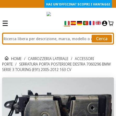
HAI UN'OFFICINA? SCOPRI I VANTAGGI
Cerca
HOME
/
CARROZZERIA LATERALE
/
ACCESSORI
PORTE
/
SERRATURA PORTA POSTERIORE DESTRA 7060296 BMW
SERIE 3 TOURING (E91) 2005-2012 163 CV