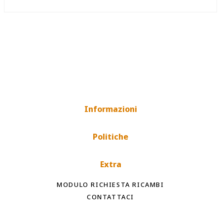
Informazioni
Politiche
Extra
MODULO RICHIESTA RICAMBI
CONTATTACI