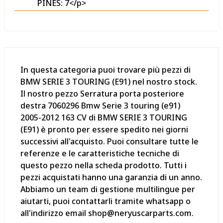
PINES: 7</p>
In questa categoria puoi trovare più pezzi di
BMW SERIE 3 TOURING (E91) nel nostro stock.
Il nostro pezzo Serratura porta posteriore
destra 7060296 Bmw Serie 3 touring (e91)
2005-2012 163 CV di BMW SERIE 3 TOURING
(E91) è pronto per essere spedito nei giorni
successivi all'acquisto. Puoi consultare tutte le
referenze e le caratteristiche tecniche di
questo pezzo nella scheda prodotto. Tutti i
pezzi acquistati hanno una garanzia di un anno.
Abbiamo un team di gestione multilingue per
aiutarti, puoi contattarli tramite whatsapp o
all'indirizzo email shop@neryuscarparts.com.