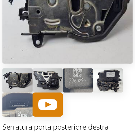
Serratura porta posteriore destra