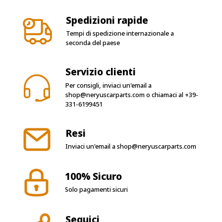
Spedizioni rapide
Tempi di spedizione internazionale a
seconda del paese
Servizio clienti
Per consigli, inviaci un'email a
shop@neryuscarparts.com
o chiamaci al
+39-
331-6199451
Resi
Inviaci un'email a
shop@neryuscarparts.com
100% Sicuro
Solo pagamenti sicuri
Seguici