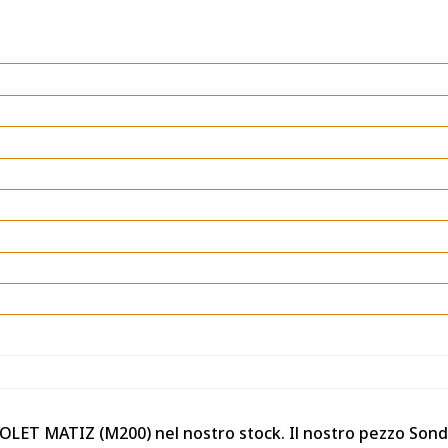
VROLET MATIZ (M200) nel nostro stock. Il nostro pezzo S