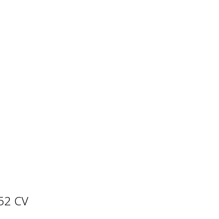
52 CV