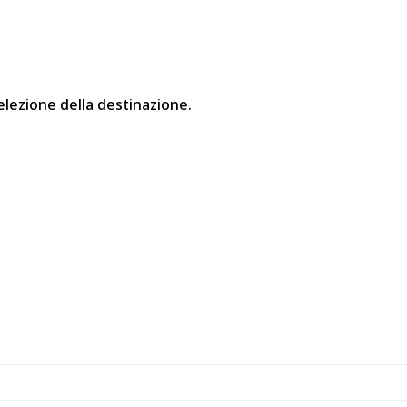
elezione della destinazione.