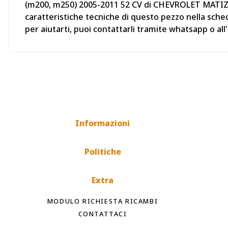
(m200, m250) 2005-2011 52 CV di CHEVROLET MATIZ (M2
caratteristiche tecniche di questo pezzo nella sche
per aiutarti, puoi contattarli tramite whatsapp o a
Informazioni
Politiche
Extra
MODULO RICHIESTA RICAMBI
CONTATTACI