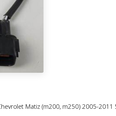
vrolet Matiz (m200, m250) 2005-2011 