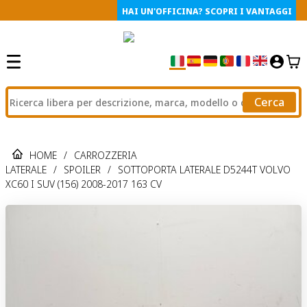
HAI UN'OFFICINA? SCOPRI I VANTAGGI
Cerca
HOME
/
CARROZZERIA
LATERALE
/
SPOILER
/
SOTTOPORTA LATERALE D5244T VOLVO
XC60 I SUV (156) 2008-2017 163 CV