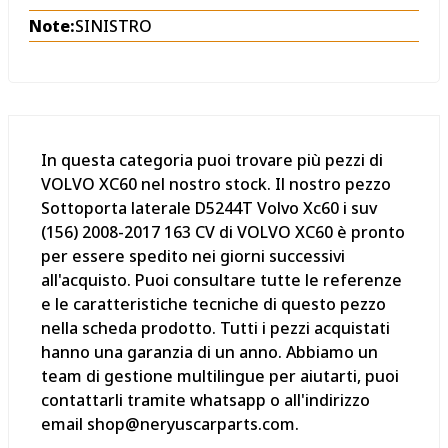
Note:
SINISTRO
In questa categoria puoi trovare più pezzi di
VOLVO XC60 nel nostro stock. Il nostro pezzo
Sottoporta laterale D5244T Volvo Xc60 i suv
(156) 2008-2017 163 CV di VOLVO XC60 è pronto
per essere spedito nei giorni successivi
all'acquisto. Puoi consultare tutte le referenze
e le caratteristiche tecniche di questo pezzo
nella scheda prodotto. Tutti i pezzi acquistati
hanno una garanzia di un anno. Abbiamo un
team di gestione multilingue per aiutarti, puoi
contattarli tramite whatsapp o all'indirizzo
email shop@neryuscarparts.com.