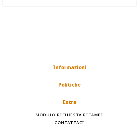
Informazioni
Politiche
Extra
MODULO RICHIESTA RICAMBI
CONTATTACI