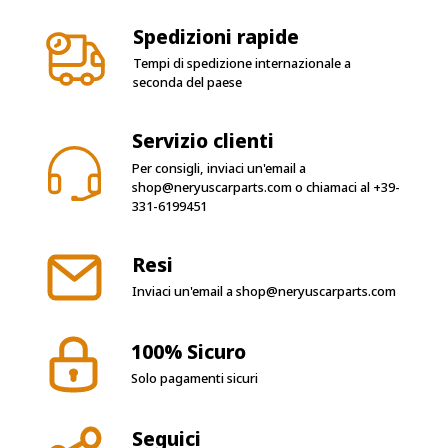
Spedizioni rapide
Tempi di spedizione internazionale a
seconda del paese
Servizio clienti
Per consigli, inviaci un'email a
shop@neryuscarparts.com
o chiamaci al
+39-
331-6199451
Resi
Inviaci un'email a
shop@neryuscarparts.com
100% Sicuro
Solo pagamenti sicuri
Seguici