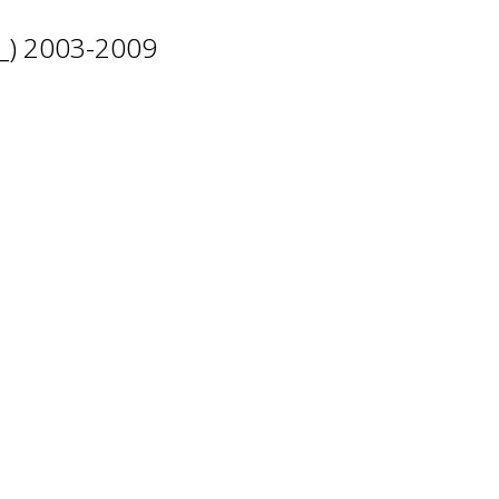
1_) 2003-2009