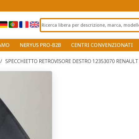
IAMO
NERYUS PRO-B2B
CENTRI CONVENZIONATI
/
SPECCHIETTO RETROVISORE DESTRO 12353070 RENAULT 