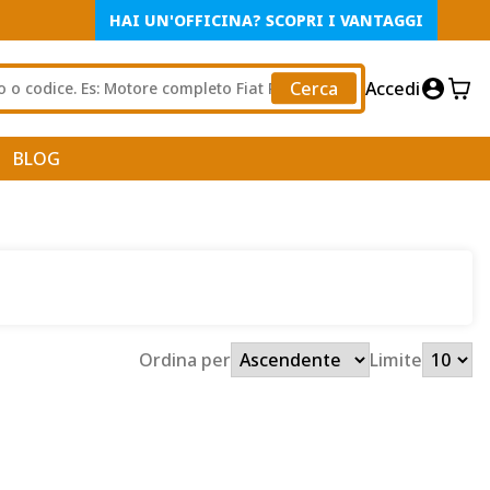
HAI UN'OFFICINA? SCOPRI I VANTAGGI
Cerca
Accedi
BLOG
Ordina per
Limite