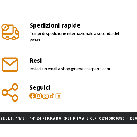
Spedizioni rapide
Tempi di spedizione internazionale a seconda del
paese
Resi
Inviaci un'email a
shop@neryuscarparts.com
Seguici
ELLI, 11/2 - 44124 FERRARA (FE) P.IVA E C.F. 02140800380 - REA