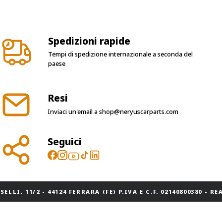
Spedizioni rapide
Tempi di spedizione internazionale a seconda del
paese
Resi
Inviaci un'email a
shop@neryuscarparts.com
Seguici
ELLI, 11/2 - 44124 FERRARA (FE) P.IVA E C.F. 02140800380 - REA