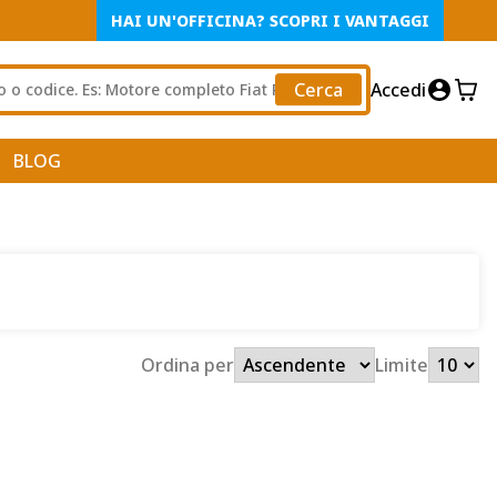
HAI UN'OFFICINA? SCOPRI I VANTAGGI
Cerca
Accedi
BLOG
Ordina per
Limite