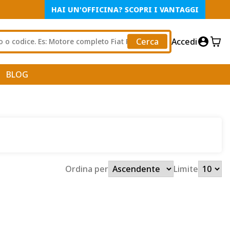
HAI UN'OFFICINA? SCOPRI I VANTAGGI
Cerca
Accedi
BLOG
Ordina per
Limite