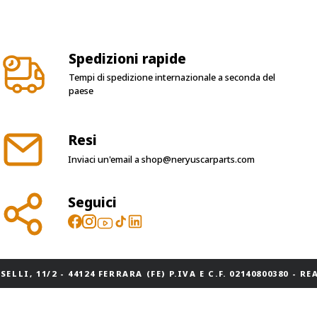
Spedizioni rapide
Tempi di spedizione internazionale a seconda del
paese
Resi
Inviaci un'email a
shop@neryuscarparts.com
Seguici
ELLI, 11/2 - 44124 FERRARA (FE) P.IVA E C.F. 02140800380 - REA