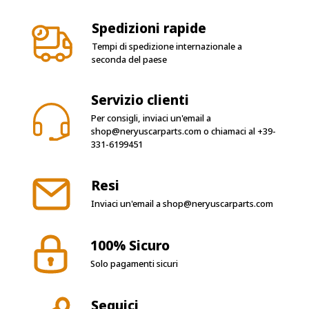
Spedizioni rapide
Tempi di spedizione internazionale a
seconda del paese
Servizio clienti
Per consigli, inviaci un'email a
shop@neryuscarparts.com
o chiamaci al
+39-
331-6199451
Resi
Inviaci un'email a
shop@neryuscarparts.com
100% Sicuro
Solo pagamenti sicuri
Seguici