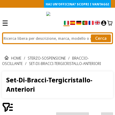
HAI UN'OFFICINA? SCOPRI I VANTAGGI
Cerca
HOME
/
STERZO-SOSPENSIONE
/
BRACCIO-
OSCILLANTE
/
SET-DI-BRACCI-TERGICRISTALLO-ANTERIORI
Set-Di-Bracci-Tergicristallo-
Anteriori