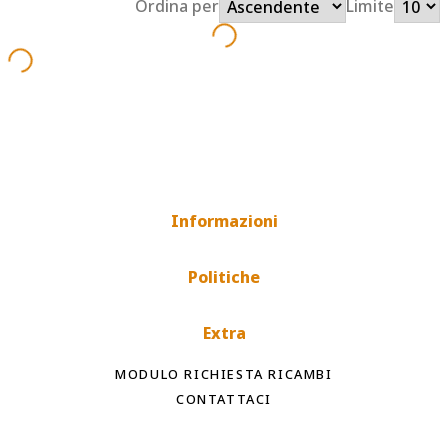
Ordina per
Limite
Informazioni
Politiche
Extra
MODULO RICHIESTA RICAMBI
CONTATTACI