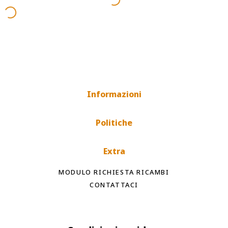
Informazioni
Politiche
Extra
MODULO RICHIESTA RICAMBI
CONTATTACI