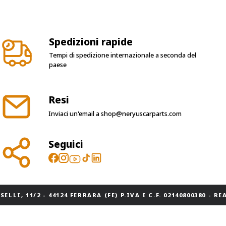
Spedizioni rapide
Tempi di spedizione internazionale a seconda del
paese
Resi
Inviaci un'email a
shop@neryuscarparts.com
Seguici
ELLI, 11/2 - 44124 FERRARA (FE) P.IVA E C.F. 02140800380 - REA