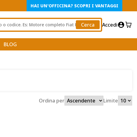
HAI UN'OFFICINA? SCOPRI I VANTAGGI
Cerca
Accedi
BLOG
Ordina per
Limite