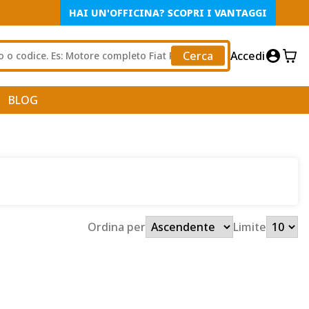
HAI UN'OFFICINA? SCOPRI I VANTAGGI
Cerca
Accedi
BLOG
Ordina per
Limite