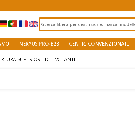
IAMO
NERYUS PRO-B2B
CENTRI CONVENZIONATI
RTURA-SUPERIORE-DEL-VOLANTE