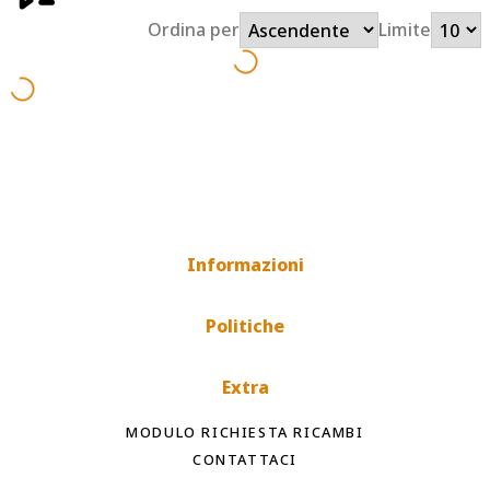
Ordina per
Limite
Informazioni
Politiche
Extra
MODULO RICHIESTA RICAMBI
CONTATTACI