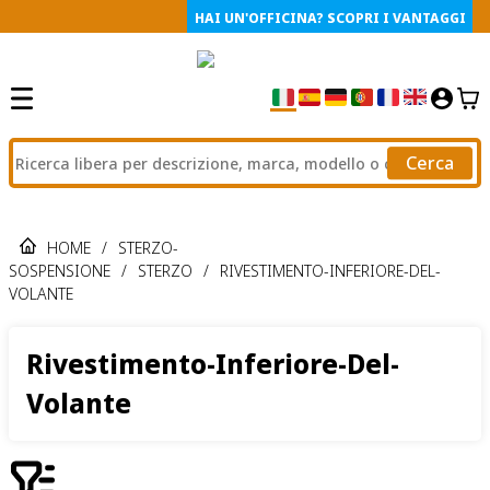
HAI UN'OFFICINA? SCOPRI I VANTAGGI
Cerca
HOME
/
STERZO-
SOSPENSIONE
/
STERZO
/
RIVESTIMENTO-INFERIORE-DEL-
VOLANTE
Rivestimento-Inferiore-Del-
Volante