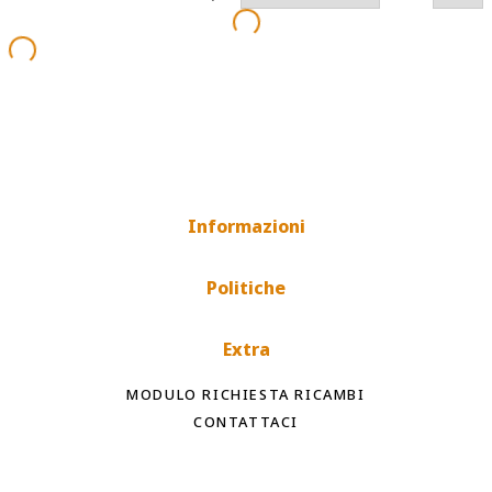
Informazioni
Politiche
Extra
MODULO RICHIESTA RICAMBI
CONTATTACI