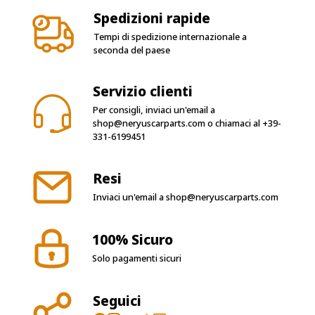
Spedizioni rapide
Tempi di spedizione internazionale a
seconda del paese
Servizio clienti
Per consigli, inviaci un'email a
shop@neryuscarparts.com
o chiamaci al
+39-
331-6199451
Resi
Inviaci un'email a
shop@neryuscarparts.com
100% Sicuro
Solo pagamenti sicuri
Seguici