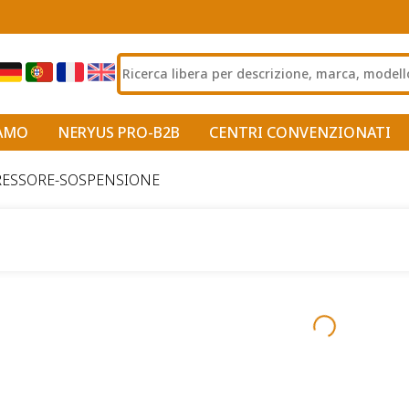
IAMO
NERYUS PRO-B2B
CENTRI CONVENZIONATI
ESSORE-SOSPENSIONE