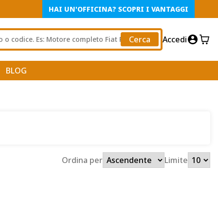
HAI UN'OFFICINA? SCOPRI I VANTAGGI
Cerca
Accedi
BLOG
Ordina per
Limite