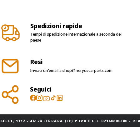
Spedizioni rapide
Tempi di spedizione internazionale a seconda del
paese
Resi
Inviaci un'email a
shop@neryuscarparts.com
Seguici
ELLI, 11/2 - 44124 FERRARA (FE) P.IVA E C.F. 02140800380 - REA