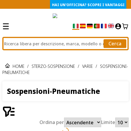
HAI UN'OFFICINA? SCOPRI I VANTAGGI
Cerca
HOME
/
STERZO-SOSPENSIONE
/
VARIE
/
SOSPENSIONI-
PNEUMATICHE
Sospensioni-Pneumatiche
Ordina per
Limite