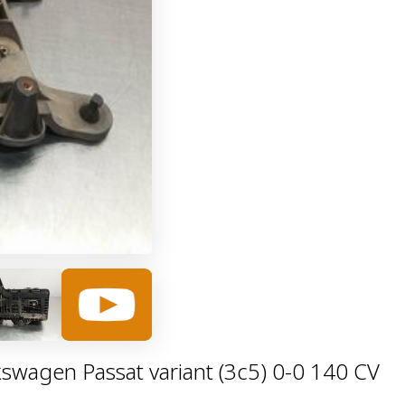
wagen Passat variant (3c5) 0-0 140 CV