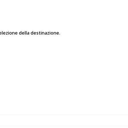
elezione della destinazione.