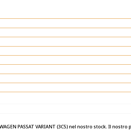
KSWAGEN PASSAT VARIANT (3C5) nel nostro stock. Il nostro