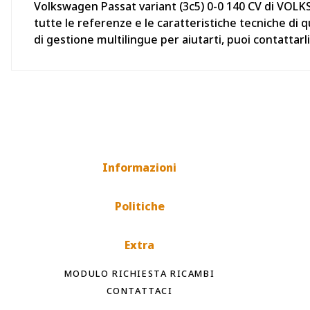
Volkswagen Passat variant (3c5) 0-0 140 CV di VOLK
tutte le referenze e le caratteristiche tecniche di
di gestione multilingue per aiutarti, puoi contatta
Informazioni
Politiche
Extra
MODULO RICHIESTA RICAMBI
CONTATTACI