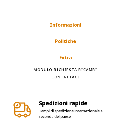
Informazioni
Politiche
Extra
MODULO RICHIESTA RICAMBI
CONTATTACI
Spedizioni rapide
Tempi di spedizione internazionale a
seconda del paese