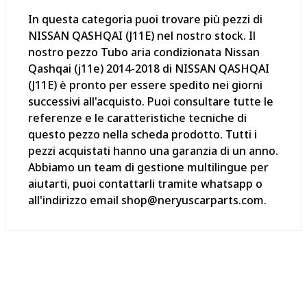
In questa categoria puoi trovare più pezzi di
NISSAN QASHQAI (J11E) nel nostro stock. Il
nostro pezzo Tubo aria condizionata Nissan
Qashqai (j11e) 2014-2018 di NISSAN QASHQAI
(J11E) è pronto per essere spedito nei giorni
successivi all'acquisto. Puoi consultare tutte le
referenze e le caratteristiche tecniche di
questo pezzo nella scheda prodotto. Tutti i
pezzi acquistati hanno una garanzia di un anno.
Abbiamo un team di gestione multilingue per
aiutarti, puoi contattarli tramite whatsapp o
all'indirizzo email shop@neryuscarparts.com.