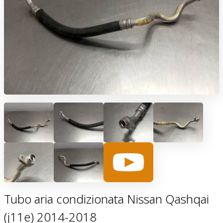
Tubo aria condizionata Nissan Qashqai
(j11e) 2014-2018