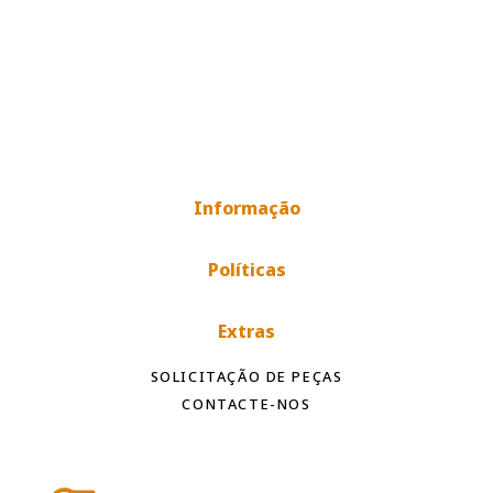
Informação
Políticas
Extras
SOLICITAÇÃO DE PEÇAS
CONTACTE-NOS