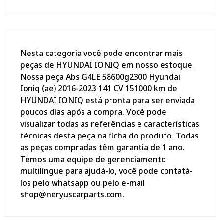
Nesta categoria você pode encontrar mais
peças de HYUNDAI IONIQ em nosso estoque.
Nossa peça Abs G4LE 58600g2300 Hyundai
Ioniq (ae) 2016-2023 141 CV 151000 km de
HYUNDAI IONIQ está pronta para ser enviada
poucos dias após a compra. Você pode
visualizar todas as referências e características
técnicas desta peça na ficha do produto. Todas
as peças compradas têm garantia de 1 ano.
Temos uma equipe de gerenciamento
multilíngue para ajudá-lo, você pode contatá-
los pelo whatsapp ou pelo e-mail
shop@neryuscarparts.com.