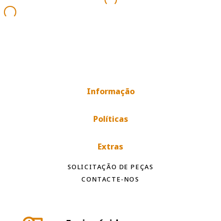
Informação
Políticas
Extras
SOLICITAÇÃO DE PEÇAS
CONTACTE-NOS