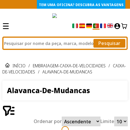
TEM UMA OFICINA? DESCUBRA AS VANTAGENS
Pesquisar
INÍCIO
/
EMBRAIAGEM-CAIXA-DE-VELOCIDADES
/
CAIXA-
DE-VELOCIDADES
/
ALAVANCA-DE-MUDANCAS
Alavanca-De-Mudancas
Ordenar por
Limite