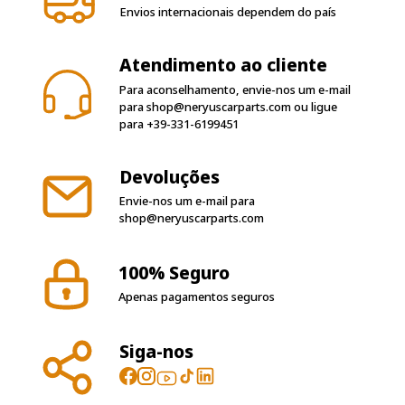
Envios internacionais dependem do país
Atendimento ao cliente
Para aconselhamento, envie-nos um e-mail
para
shop@neryuscarparts.com
ou ligue
para
+39-331-6199451
Devoluções
Envie-nos um e-mail para
shop@neryuscarparts.com
100% Seguro
Apenas pagamentos seguros
Siga-nos