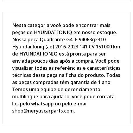
Nesta categoria você pode encontrar mais
peças de HYUNDAI IONIQ em nosso estoque.
Nossa peça Quadrante G4LE 94063g2310
Hyundai Ioniq (ae) 2016-2023 141 CV 151000 km
de HYUNDAI IONIQ está pronta para ser
enviada poucos dias após a compra. Você pode
visualizar todas as referências e características
técnicas desta peça na ficha do produto. Todas
as peças compradas têm garantia de 1 ano.
Temos uma equipe de gerenciamento
multilíngue para ajudá-lo, você pode contatá-
los pelo whatsapp ou pelo e-mail
shop@neryuscarparts.com.