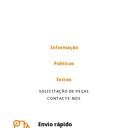
Informação
Políticas
Extras
SOLICITAÇÃO DE PEÇAS
CONTACTE-NOS
Envio rápido