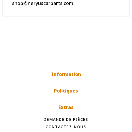
shop@neryuscarparts.com.
Information
Politiques
Extras
DEMANDE DE PIÈCES
CONTACTEZ-NOUS