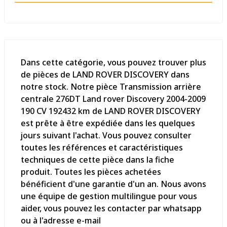
Dans cette catégorie, vous pouvez trouver plus
de pièces de LAND ROVER DISCOVERY dans
notre stock. Notre pièce Transmission arrière
centrale 276DT Land rover Discovery 2004-2009
190 CV 192432 km de LAND ROVER DISCOVERY
est prête à être expédiée dans les quelques
jours suivant l'achat. Vous pouvez consulter
toutes les références et caractéristiques
techniques de cette pièce dans la fiche
produit. Toutes les pièces achetées
bénéficient d'une garantie d'un an. Nous avons
une équipe de gestion multilingue pour vous
aider, vous pouvez les contacter par whatsapp
ou à l'adresse e-mail