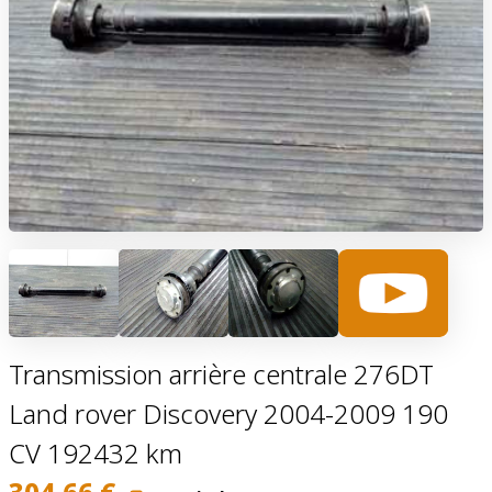
Transmission arrière centrale 276DT
Land rover Discovery 2004-2009 190
CV 192432 km