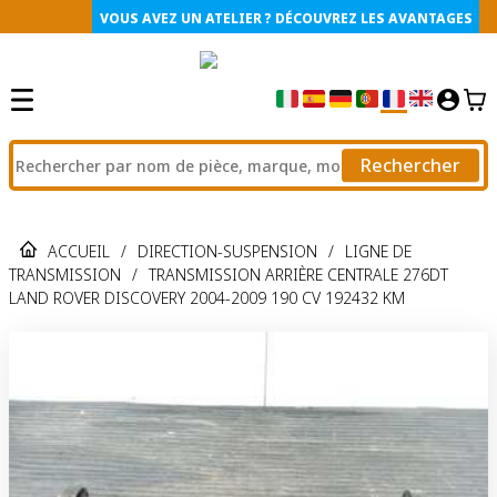
VOUS AVEZ UN ATELIER ? DÉCOUVREZ LES AVANTAGES
Rechercher
ACCUEIL
/
DIRECTION-SUSPENSION
/
LIGNE DE
TRANSMISSION
/
TRANSMISSION ARRIÈRE CENTRALE 276DT
LAND ROVER DISCOVERY 2004-2009 190 CV 192432 KM