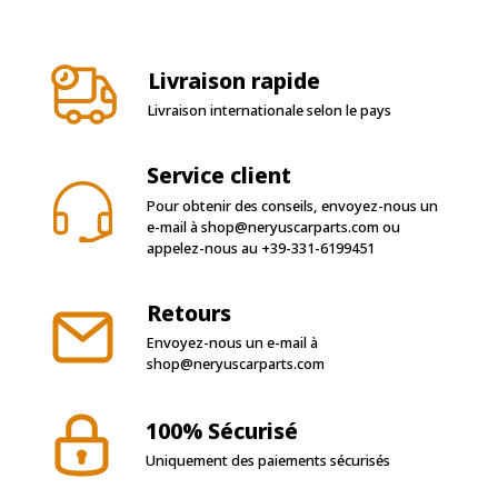
Livraison rapide
Livraison internationale selon le pays
Service client
Pour obtenir des conseils, envoyez-nous un
e-mail à
shop@neryuscarparts.com
ou
appelez-nous au
+39-331-6199451
Retours
Envoyez-nous un e-mail à
shop@neryuscarparts.com
100% Sécurisé
Uniquement des paiements sécurisés