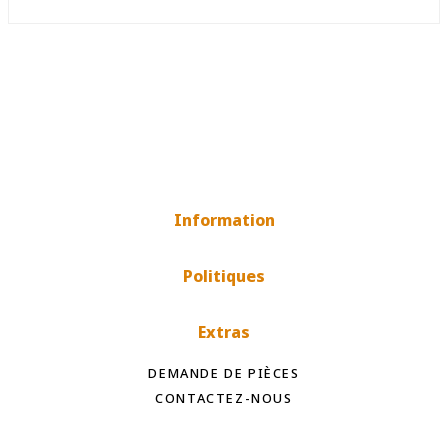
Information
Politiques
Extras
DEMANDE DE PIÈCES
CONTACTEZ-NOUS