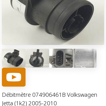
Débitmètre 074906461B Volkswagen
Jetta (1k2) 2005-2010