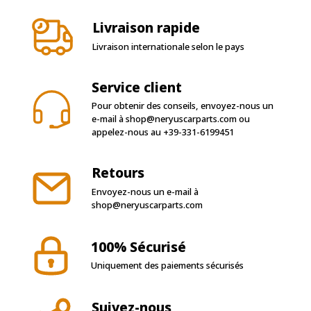
Livraison rapide
Livraison internationale selon le pays
Service client
Pour obtenir des conseils, envoyez-nous un
e-mail à
shop@neryuscarparts.com
ou
appelez-nous au
+39-331-6199451
Retours
Envoyez-nous un e-mail à
shop@neryuscarparts.com
100% Sécurisé
Uniquement des paiements sécurisés
Suivez-nous