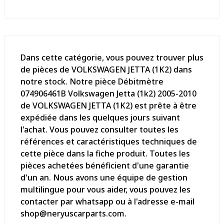
Dans cette catégorie, vous pouvez trouver plus
de pièces de VOLKSWAGEN JETTA (1K2) dans
notre stock. Notre pièce Débitmètre
074906461B Volkswagen Jetta (1k2) 2005-2010
de VOLKSWAGEN JETTA (1K2) est prête à être
expédiée dans les quelques jours suivant
l'achat. Vous pouvez consulter toutes les
références et caractéristiques techniques de
cette pièce dans la fiche produit. Toutes les
pièces achetées bénéficient d'une garantie
d'un an. Nous avons une équipe de gestion
multilingue pour vous aider, vous pouvez les
contacter par whatsapp ou à l'adresse e-mail
shop@neryuscarparts.com.