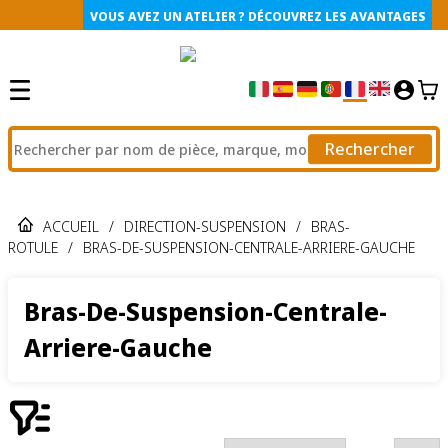
VOUS AVEZ UN ATELIER ? DÉCOUVREZ LES AVANTAGES
Rechercher
ACCUEIL
/
DIRECTION-SUSPENSION
/
BRAS-
ROTULE
/
BRAS-DE-SUSPENSION-CENTRALE-ARRIERE-GAUCHE
Bras-De-Suspension-Centrale-
Arriere-Gauche