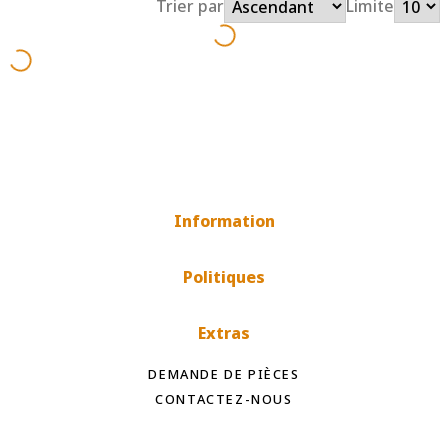
Trier par
Limite
Information
Politiques
Extras
DEMANDE DE PIÈCES
CONTACTEZ-NOUS