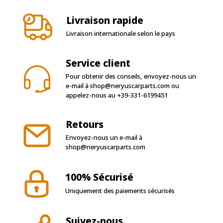
Livraison rapide
Livraison internationale selon le pays
Service client
Pour obtenir des conseils, envoyez-nous un
e-mail à
shop@neryuscarparts.com
ou
appelez-nous au
+39-331-6199451
Retours
Envoyez-nous un e-mail à
shop@neryuscarparts.com
100% Sécurisé
Uniquement des paiements sécurisés
Suivez-nous