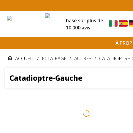
basé sur plus de
10 000 avis
À PROP
ACCUEIL
/
ECLAIRAGE
/
AUTRES
/
CATADIOPTRE
Catadioptre-Gauche