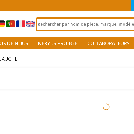
OS DE NOUS
NERYUS PRO-B2B
COLLABORATEURS
-GAUCHE