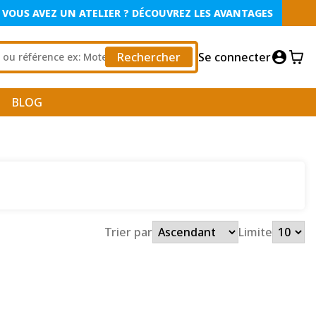
VOUS AVEZ UN ATELIER ? DÉCOUVREZ LES AVANTAGES
Rechercher
Se connecter
BLOG
Trier par
Limite