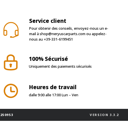
Service client
Pour obtenir des conseils, envoyez-nous un e-
mail à
shop@neryuscarparts.com
ou appelez-
nous au
+39-331-6199451
100% Sécurisé
Uniquement des paiements sécurisés
Heures de travail
dalle 9:00 alle 17:00 Lun – Ven
-250953
VERSION
3.3.2