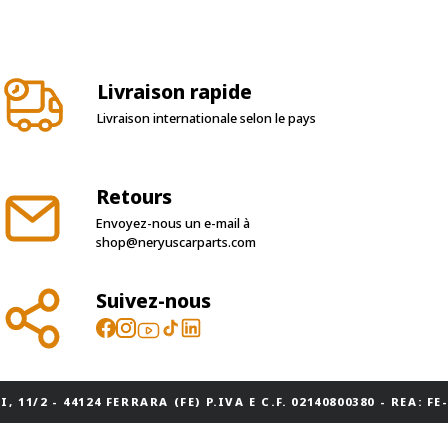
Livraison rapide
Livraison internationale selon le pays
Retours
Envoyez-nous un e-mail à
shop@neryuscarparts.com
Suivez-nous
, 11/2 - 44124 FERRARA (FE) P.IVA E C.F. 02140800380 - REA: FE