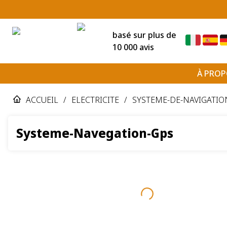
basé sur plus de
10 000 avis
À PROP
ACCUEIL
/
ELECTRICITE
/
SYSTEME-DE-NAVIGATIO
Systeme-Navegation-Gps