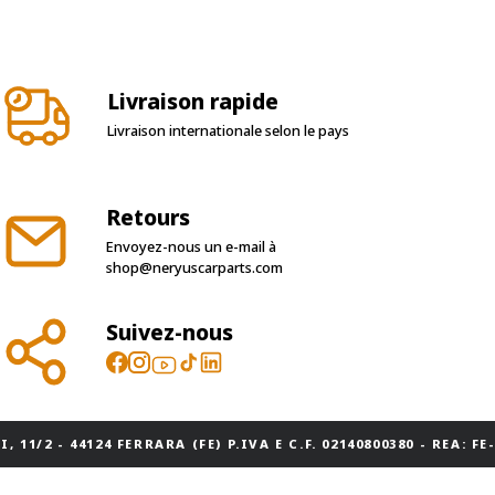
Livraison rapide
Livraison internationale selon le pays
Retours
Envoyez-nous un e-mail à
shop@neryuscarparts.com
Suivez-nous
, 11/2 - 44124 FERRARA (FE) P.IVA E C.F. 02140800380 - REA: FE