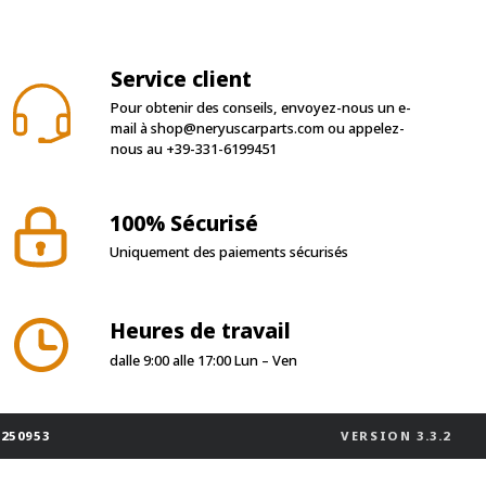
Service client
Pour obtenir des conseils, envoyez-nous un e-
mail à
shop@neryuscarparts.com
ou appelez-
nous au
+39-331-6199451
100% Sécurisé
Uniquement des paiements sécurisés
Heures de travail
dalle 9:00 alle 17:00 Lun – Ven
-250953
VERSION
3.3.2