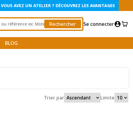
VOUS AVEZ UN ATELIER ? DÉCOUVREZ LES AVANTAGES
Rechercher
Se connecter
BLOG
Trier par
Limite