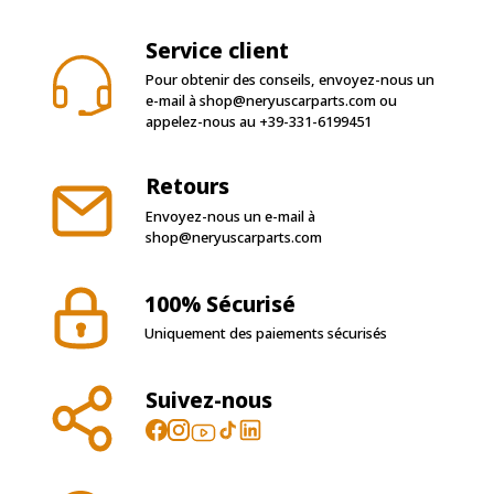
Service client
Pour obtenir des conseils, envoyez-nous un
e-mail à
shop@neryuscarparts.com
ou
appelez-nous au
+39-331-6199451
Retours
Envoyez-nous un e-mail à
shop@neryuscarparts.com
100% Sécurisé
Uniquement des paiements sécurisés
Suivez-nous