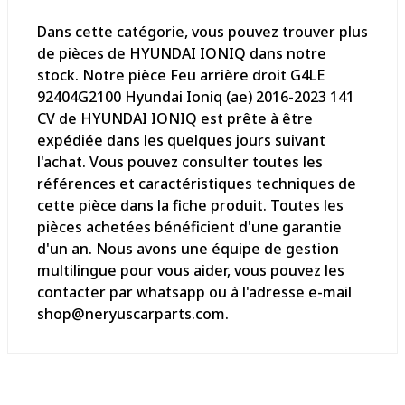
Dans cette catégorie, vous pouvez trouver plus
de pièces de HYUNDAI IONIQ dans notre
stock. Notre pièce Feu arrière droit G4LE
92404G2100 Hyundai Ioniq (ae) 2016-2023 141
CV de HYUNDAI IONIQ est prête à être
expédiée dans les quelques jours suivant
l'achat. Vous pouvez consulter toutes les
références et caractéristiques techniques de
cette pièce dans la fiche produit. Toutes les
pièces achetées bénéficient d'une garantie
d'un an. Nous avons une équipe de gestion
multilingue pour vous aider, vous pouvez les
contacter par whatsapp ou à l'adresse e-mail
shop@neryuscarparts.com.