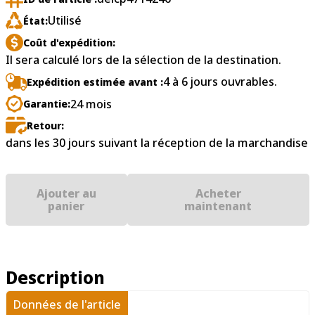
Utilisé
État:
Coût d'expédition:
Il sera calculé lors de la sélection de la destination.
4 à 6 jours ouvrables.
Expédition estimée avant :
24 mois
Garantie:
Retour:
dans les 30 jours suivant la réception de la marchandise
Ajouter au
Acheter
panier
maintenant
Description
Données de l'article