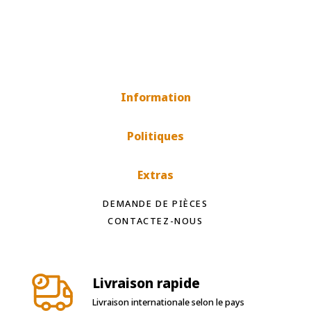
Information
Politiques
Extras
DEMANDE DE PIÈCES
CONTACTEZ-NOUS
Livraison rapide
Livraison internationale selon le pays