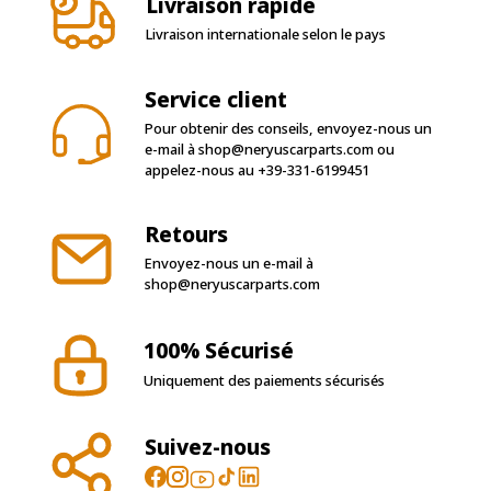
Service client
Pour obtenir des conseils, envoyez-nous un
e-mail à
shop@neryuscarparts.com
ou
appelez-nous au
+39-331-6199451
Retours
Envoyez-nous un e-mail à
shop@neryuscarparts.com
100% Sécurisé
Uniquement des paiements sécurisés
Suivez-nous