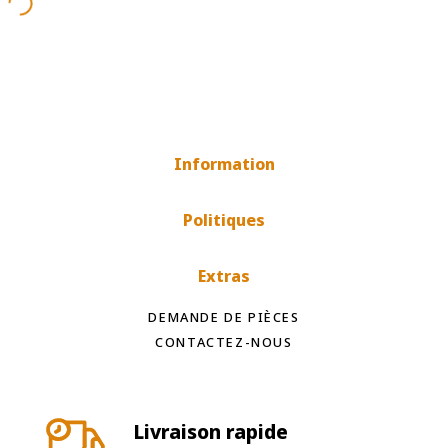
Information
Politiques
Extras
DEMANDE DE PIÈCES
CONTACTEZ-NOUS
Livraison rapide