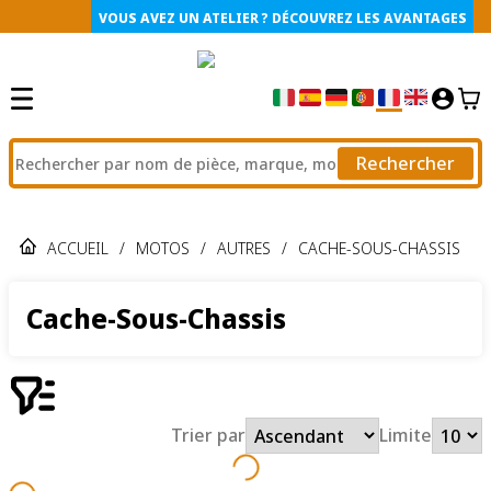
VOUS AVEZ UN ATELIER ? DÉCOUVREZ LES AVANTAGES
Rechercher
ACCUEIL
/
MOTOS
/
AUTRES
/
CACHE-SOUS-CHASSIS
Cache-Sous-Chassis
Trier par
Limite