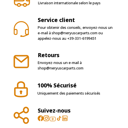
Livraison internationale selon le pays
Service client
Pour obtenir des conseils, envoyez-nous un
e-mail à
shop@neryuscarparts.com
ou
appelez-nous au
+39-331-6199451
Retours
Envoyez-nous un e-mail à
shop@neryuscarparts.com
100% Sécurisé
Uniquement des paiements sécurisés
Suivez-nous