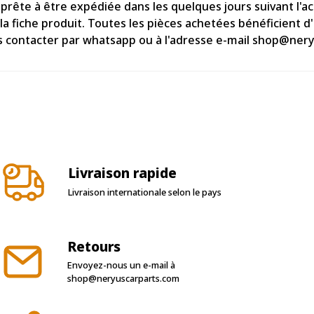
rête à être expédiée dans les quelques jours suivant l'a
 la fiche produit. Toutes les pièces achetées bénéficient 
es contacter par whatsapp ou à l'adresse e-mail shop@ner
Livraison rapide
Livraison internationale selon le pays
Retours
Envoyez-nous un e-mail à
shop@neryuscarparts.com