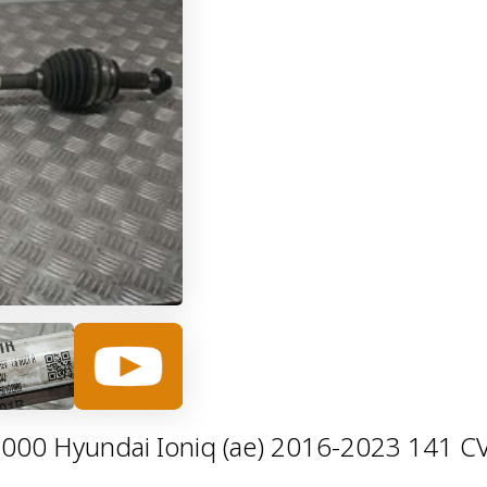
000 Hyundai Ioniq (ae) 2016-2023 141 C