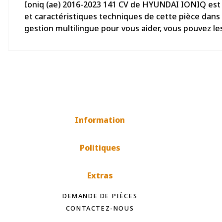
Ioniq (ae) 2016-2023 141 CV de HYUNDAI IONIQ est p
et caractéristiques techniques de cette pièce dans
gestion multilingue pour vous aider, vous pouvez l
Information
Politiques
Extras
DEMANDE DE PIÈCES
CONTACTEZ-NOUS