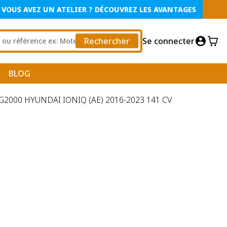
VOUS AVEZ UN ATELIER ? DÉCOUVREZ LES AVANTAGES
Rechercher
Se connecter
BLOG
2000 HYUNDAI IONIQ (AE) 2016-2023 141 CV