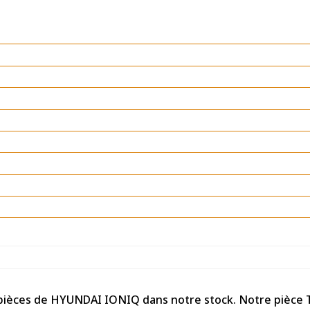
e pièces de HYUNDAI IONIQ dans notre stock. Notre pièce