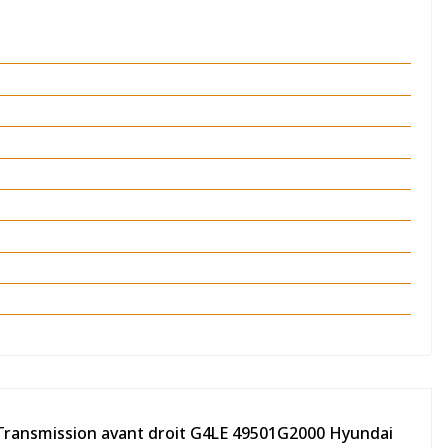
 Transmission avant droit G4LE 49501G2000 Hyundai