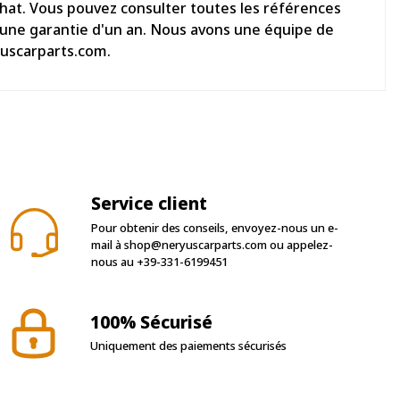
chat. Vous pouvez consulter toutes les références
d'une garantie d'un an. Nous avons une équipe de
yuscarparts.com.
Service client
Pour obtenir des conseils, envoyez-nous un e-
mail à
shop@neryuscarparts.com
ou appelez-
nous au
+39-331-6199451
100% Sécurisé
Uniquement des paiements sécurisés